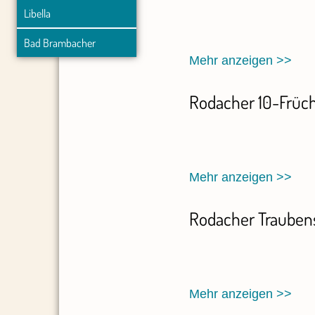
Libella
Bad Brambacher
Mehr anzeigen >>
Rodacher 10-Früch
Mehr anzeigen >>
Rodacher Traubens
Mehr anzeigen >>